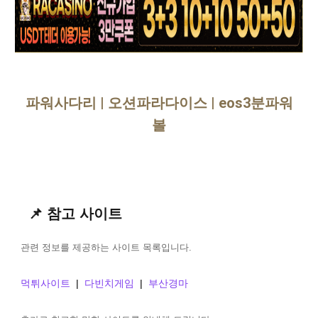
파워사다리 | 오션파라다이스 | eos3분파워
볼
📌 참고 사이트
관련 정보를 제공하는 사이트 목록입니다.
먹튀사이트
|
다빈치게임
|
부산경마