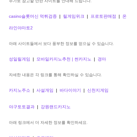
추가로 참고할 만한 사이트를 안내해 드립니다.
casino슬롯머신 먹튀검증
|
릴게임위크
|
프로토판매점
|
온
라인야마토2
아래 사이트들에서 보다 풍부한 정보를 얻으실 수 있습니다.
성일릴게임
|
모바일카지노추천 | 썬카지노
|
경마
자세한 내용은 각 링크를 통해 확인하실 수 있습니다.
카지노주소
|
사설개임
|
바다이야기
|
신천지게임
야구토토결과
|
강원랜드카지노
아래 링크에서 더 자세한 정보를 확인하세요.